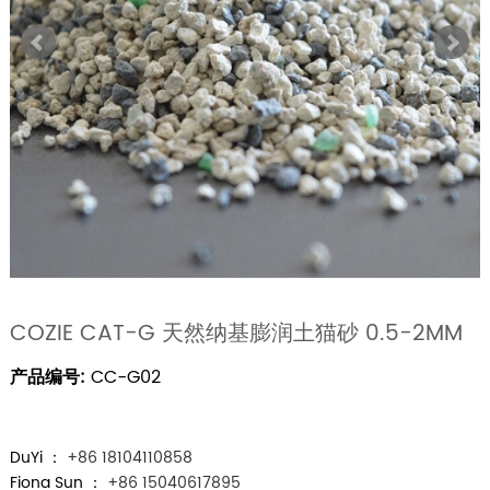
COZIE CAT-G 天然纳基膨润土猫砂 0.5-2MM
产品编号:
CC-G02
DuYi ：
+86 18104110858
Fiona Sun ：
+86 15040617895