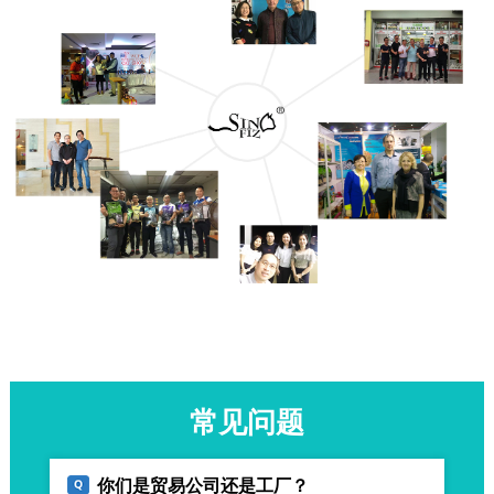
常见问题
你们是贸易公司还是工厂？