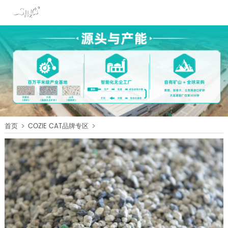
>
>
首页
COZIE CAT品牌专区
COZIE CAT G