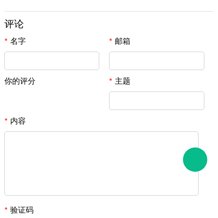
评论
名字
邮箱
*
*
你的评分
主题
*
内容
*
验证码
*