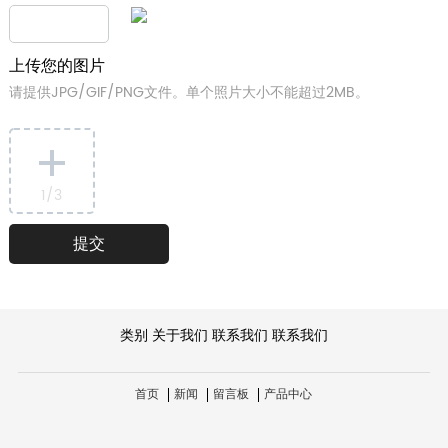
上传您的图片
请提供JPG/GIF/PNG文件。单个照片大小不能超过2MB。
1
/3
类别
关于我们
联系我们
联系我们
首页
新闻
留言板
产品中心