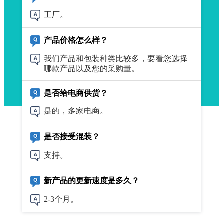
工厂。
产品价格怎么样？
我们产品和包装种类比较多，要看您选择
哪款产品以及您的采购量。
是否给电商供货？
是的，多家电商。
是否接受混装？
支持。
新产品的更新速度是多久？
2-3个月。