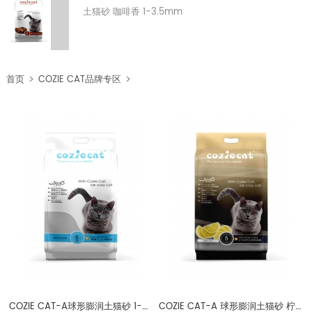
土猫砂 咖啡香 1-3.5mm
>
>
首页
COZIE CAT品牌专区
COZIE CAT A
COZIE CAT-A球形膨润土猫砂 1-3.5mm
COZIE CAT-A 球形膨润土猫砂 柠檬香味 1-3.5mm