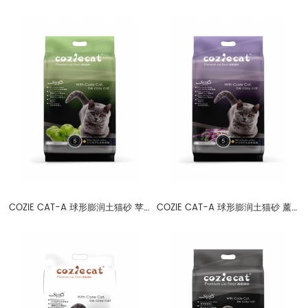
COZIE CAT-A 球形膨润土猫砂 苹果香味 1-3.5mm
COZIE CAT-A 球形膨润土猫砂 薰衣草香味 1-3.5mm