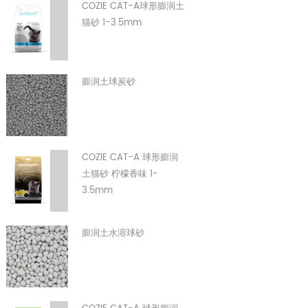
COZIE CAT-A球形膨润土
猫砂 1-3.5mm
膨润土球炭砂
COZIE CAT-A 球形膨润
土猫砂 柠檬香味 1-
3.5mm
膨润土水溶球砂