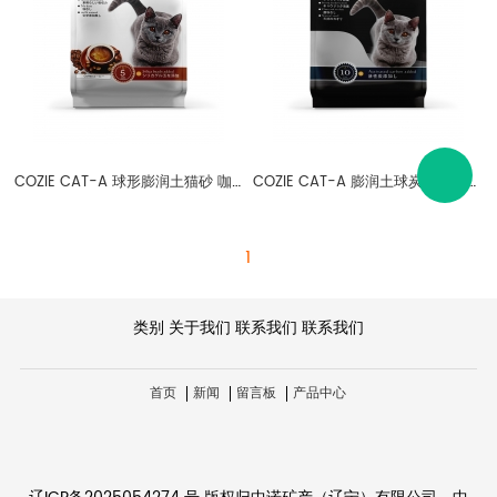
COZIE CAT-A 球形膨润土猫砂 咖啡香 1-3.5mm
COZIE CAT-A 膨润土球炭砂 1-3.5mm
1
类别
关于我们
联系我们
联系我们
首页
新闻
留言板
产品中心