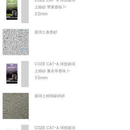
COZIE CAT-A 球形膨润
土猫砂 苹果香味 1-
3.5mm
膨润土条形砂
COZIE CAT-A 球形膨润
土猫砂 薰衣草香味 1-
3.5mm
膨润土精细破碎砂
COZIE CAT-A 球形膨润