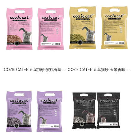
COZIE CAT-E 豆腐猫砂 蜜桃香味 可溶于水 2mm
COZIE CAT-E 豆腐猫砂 玉米香味 可溶于水 2mm