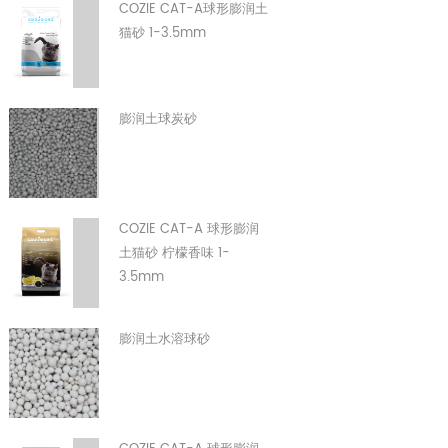
COZIE CAT-A球形膨润土
猫砂 1-3.5mm
膨润土球炭砂
COZIE CAT-A 球形膨润
土猫砂 柠檬香味 1-
3.5mm
膨润土水溶球砂