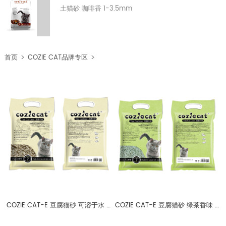
土猫砂 咖啡香 1-3.5mm
>
>
首页
COZIE CAT品牌专区
COZIE CAT E
COZIE CAT-E 豆腐猫砂 可溶于水 2mm
COZIE CAT-E 豆腐猫砂 绿茶香味 可溶于水 2mm