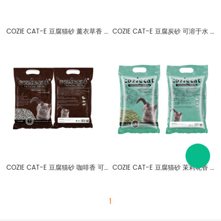
COZIE CAT-E 豆腐猫砂 薰衣草香 可溶于水 2mm
COZIE CAT-E 豆腐炭砂 可溶于水 2mm
COZIE CAT-E 豆腐猫砂 咖啡香 可溶于水 2mm
COZIE CAT-E 豆腐猫砂 茉莉花香 可溶于水 2mm
1