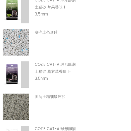
COZIE CAT-A 球形膨润
土猫砂 苹果香味 1-
3.5mm
膨润土条形砂
COZIE CAT-A 球形膨润
土猫砂 薰衣草香味 1-
3.5mm
膨润土精细破碎砂
COZIE CAT-A 球形膨润