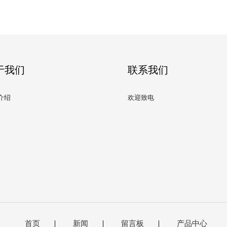
于我们
联系我们
介绍
欢迎致电
首页
新闻
留言板
产品中心