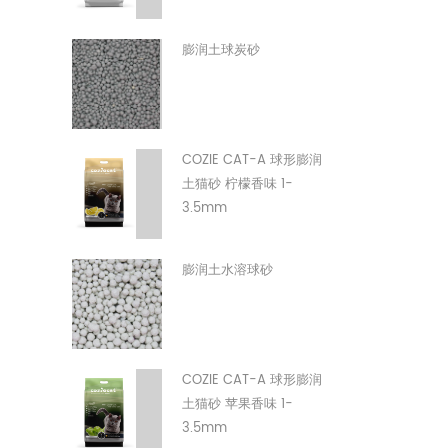
膨润土球炭砂
COZIE CAT-A 球形膨润
土猫砂 柠檬香味 1-
3.5mm
膨润土水溶球砂
COZIE CAT-A 球形膨润
土猫砂 苹果香味 1-
3.5mm