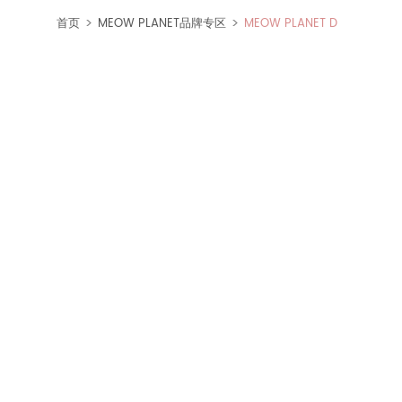
>
>
首页
MEOW PLANET品牌专区
MEOW PLANET D