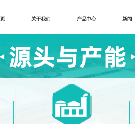
首页
关于我们
产品中心
新闻