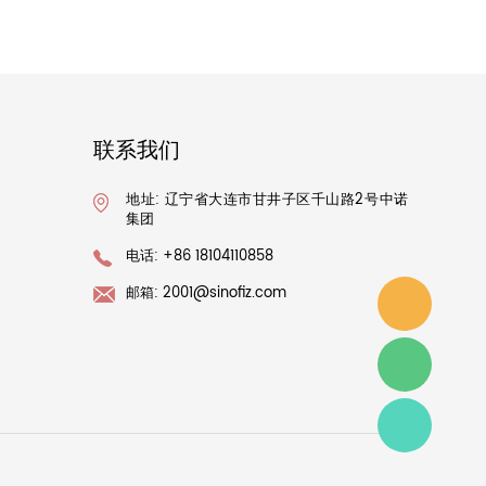
联系我们
地址: 辽宁省大连市甘井子区千山路2号中诺
集团
电话: +86 18104110858
邮箱:
2001@sinofiz.com