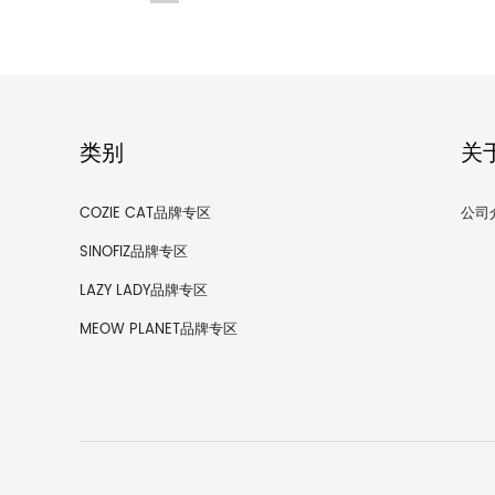
类别
关
COZIE CAT品牌专区
公司
SINOFIZ品牌专区
LAZY LADY品牌专区
MEOW PLANET品牌专区