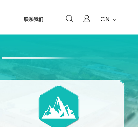
CN
联系我们