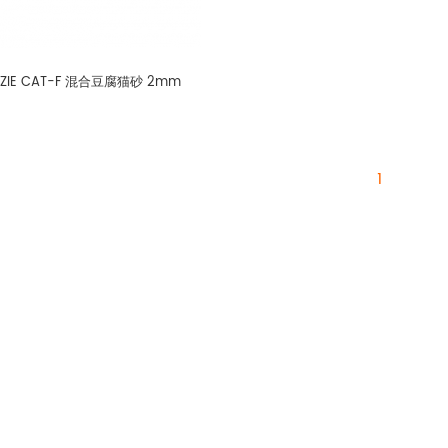
ZIE CAT-F 混合豆腐猫砂 2mm
1