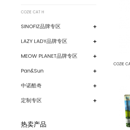
COZIE CAT H
SINOFIZ品牌专区
LAZY LADY品牌专区
MEOW PLANET品牌专区
Pan&Sun
中诺酷奇
定制专区
热卖产品