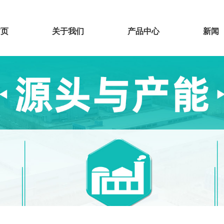
首页
关于我们
产品中心
新闻