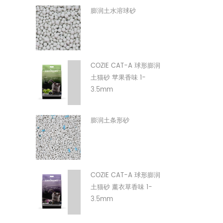
膨润土水溶球砂
COZIE CAT-A 球形膨润
土猫砂 苹果香味 1-
3.5mm
膨润土条形砂
COZIE CAT-A 球形膨润
土猫砂 薰衣草香味 1-
3.5mm