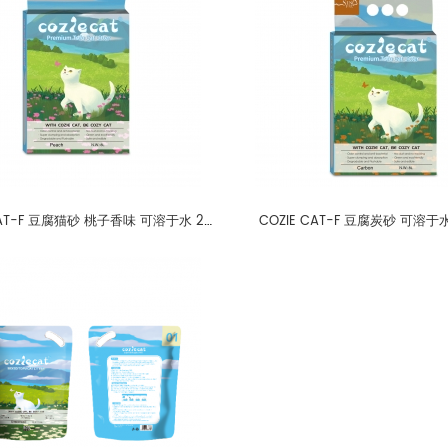
COZIE CAT-F 豆腐猫砂 桃子香味 可溶于水 2mm
COZIE CAT-F 豆腐炭砂 可溶于