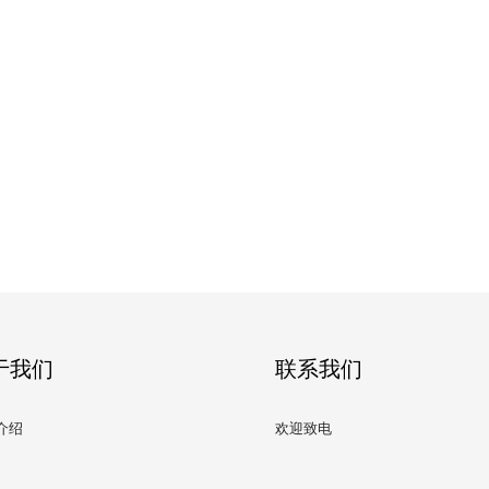
于我们
联系我们
介绍
欢迎致电