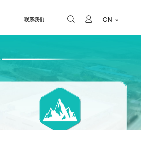
CN
联系我们